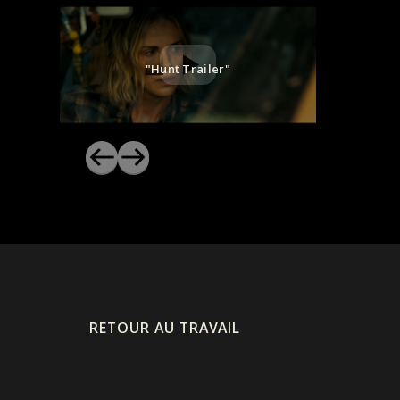
"Hunt Trailer"
RETOUR AU TRAVAIL